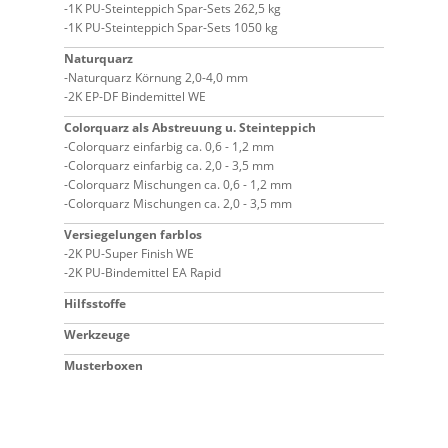
1K PU-Steinteppich Spar-Sets 262,5 kg
1K PU-Steinteppich Spar-Sets 1050 kg
Naturquarz
Naturquarz Körnung 2,0-4,0 mm
2K EP-DF Bindemittel WE
Colorquarz als Abstreuung u. Steinteppich
Colorquarz einfarbig ca. 0,6 - 1,2 mm
Colorquarz einfarbig ca. 2,0 - 3,5 mm
Colorquarz Mischungen ca. 0,6 - 1,2 mm
Colorquarz Mischungen ca. 2,0 - 3,5 mm
Versiegelungen farblos
2K PU-Super Finish WE
2K PU-Bindemittel EA Rapid
Hilfsstoffe
Werkzeuge
Musterboxen