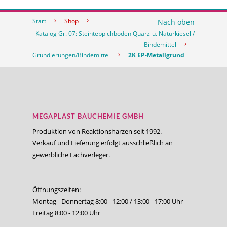
Start
Shop
Nach oben
Katalog Gr. 07: Steinteppichböden Quarz-u. Naturkiesel /
Bindemittel
Grundierungen/Bindemittel
2K EP-Metallgrund
MEGAPLAST BAUCHEMIE GMBH
Produktion von Reaktionsharzen seit 1992.
Verkauf und Lieferung erfolgt ausschließlich an
gewerbliche Fachverleger.
Öffnungszeiten:
Montag - Donnertag 8:00 - 12:00 / 13:00 - 17:00 Uhr
Freitag 8:00 - 12:00 Uhr