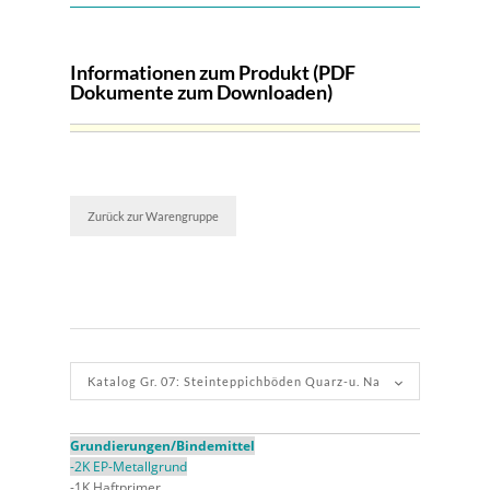
Informationen zum Produkt (PDF
Dokumente zum Downloaden)
Zurück zur Warengruppe
Grundierungen/Bindemittel
2K EP-Metallgrund
1K Haftprimer