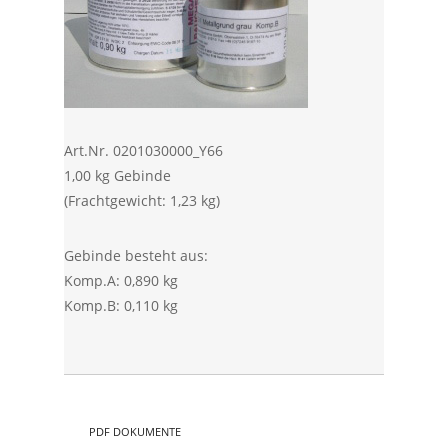
Art.Nr. 0201030000_Y66
1,00 kg Gebinde
(Frachtgewicht: 1,23 kg)
Gebinde besteht aus:
Komp.A: 0,890 kg
Komp.B: 0,110 kg
PDF DOKUMENTE