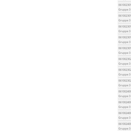
06100230
Gruppe 3
06100230
Gruppe 3
06100230
Gruppe 3
06100230
Gruppe 3
06100230
Gruppe 3
06100230
Gruppe 3
06100230
Gruppe 3
06100230
Gruppe 3
06100240
Gruppe 3
06100240
Gruppe 3
06100240
Gruppe 3
06100240
Gruppe 3