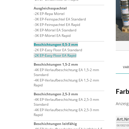
Ausgleichsspachtel
2K EP-Repa Mörtel
3K EP-Feinspachtel EA Standard
3K EP-Feinspachtel EA Rapid
3K EP-Mörtel EA Standard
3K EP-Mörtel EA Rapid
Beschichtungen 0,5-3 mm
2K EP-Easy Floor EA Standard
2K EP-Easy Floor EA Rapid
Beschichtungen 1,5-2 mm
VAR
4K EP-Verlaufbeschichtung EA 1,5-2 mm
Standard
4K EP-Verlaufbeschichtung EA 1,5-2 mm
Rapid
Farb
Beschichtungen 2,5-3 mm
4K EP-Verlaufbeschichtung EA 2,5-3 mm
Anzeige
Standard
4K EP-Verlaufbeschichtung EA 2,5-3 mm
Rapid
Art.Nr
Beschichtungen leitfähig
06100210