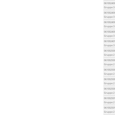
06100240
Gruppe 3
06100240
Gruppe 3
06100240
Gruppe 3
06100240
Gruppe 3
06100240
Gruppe 3
06100250
Gruppe 2
06100250
Gruppe 2
06100250
Gruppe 2
06100250
Gruppe 2
06100250
Gruppe 2
06100250
Gruppe 2
06100250
Gruppe 2