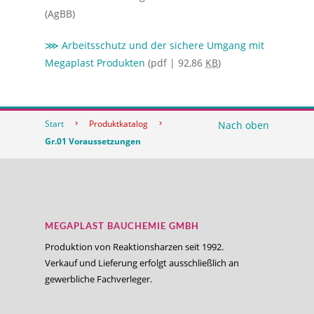
(AgBB)
⋙ Arbeitsschutz und der sichere Umgang mit
Megaplast Produkten
(pdf | 92,86
KB
)
Start
Produktkatalog
Nach oben
Gr.01 Voraussetzungen
MEGAPLAST BAUCHEMIE GMBH
Produktion von Reaktionsharzen seit 1992.
Verkauf und Lieferung erfolgt ausschließlich an
gewerbliche Fachverleger.