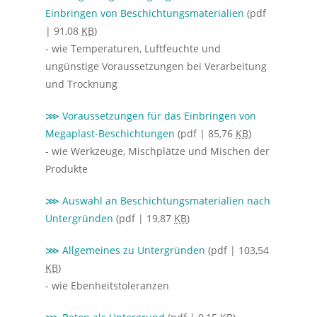
Einbringen von Beschichtungsmaterialien
(pdf
| 91,08
KB
)
- wie Temperaturen, Luftfeuchte und
ungünstige Voraussetzungen bei Verarbeitung
und Trocknung
⋙ Voraussetzungen für das Einbringen von
Megaplast-Beschichtungen
(pdf | 85,76
KB
)
- wie Werkzeuge, Mischplätze und Mischen der
Produkte
⋙ Auswahl an Beschichtungsmaterialien nach
Untergründen
(pdf | 19,87
KB
)
⋙ Allgemeines zu Untergründen
(pdf | 103,54
KB
)
- wie Ebenheitstoleranzen