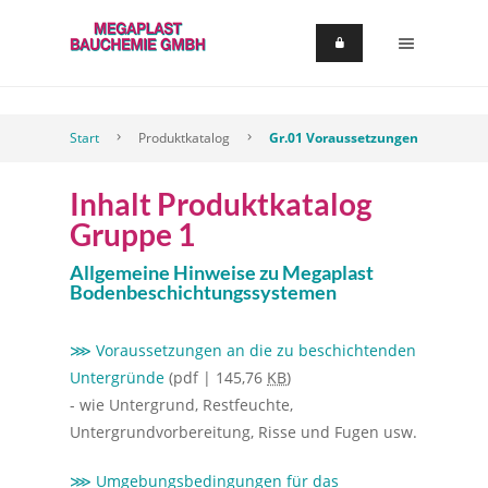
Start
Produktkatalog
Gr.01 Voraussetzungen
Inhalt Produktkatalog
Gruppe 1
Allgemeine Hinweise zu Megaplast
Bodenbeschichtungssystemen
⋙ Voraussetzungen an die zu beschichtenden
Untergründe
(pdf | 145,76
KB
)
- wie Untergrund, Restfeuchte,
Untergrundvorbereitung, Risse und Fugen usw.
⋙ Umgebungsbedingungen für das