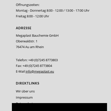
Öffnungszeiten:
Montag - Donnertag 8:00 - 12:00 / 13:00 - 17:00 Uhr
Freitag 8:00 - 12:00 Uhr
ADRESSE
Megaplast Bauchemie GmbH
Oberwaldstr. 1
76474 Au am Rhein
Telefon: +49 (0)7245 8773803
Fax: +49 (0)7245 8773804
E-Mail
info@megaplast.eu
DIREKTLINKS
Wir über uns
Impressum
Datenschutz