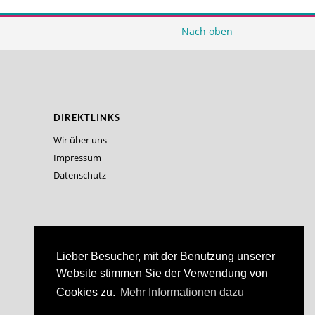
Nach oben
DIREKTLINKS
Wir über uns
Impressum
Datenschutz
Lieber Besucher, mit der Benutzung unserer
Website stimmen Sie der Verwendung von
Cookies zu.
Mehr Informationen dazu