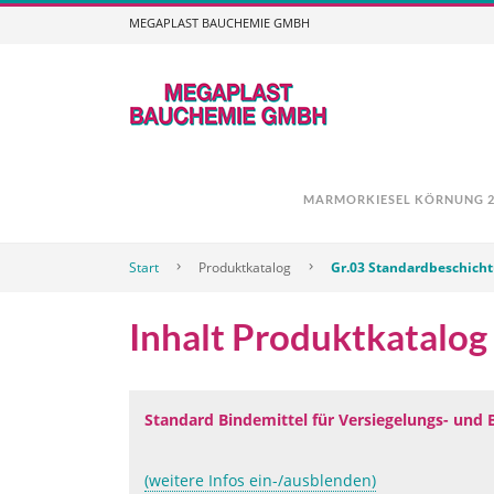
MEGAPLAST BAUCHEMIE GMBH
MARMORKIESEL KÖRNUNG 2,
Start
Produktkatalog
Gr.03 Standardbeschich
Inhalt Produktkatalog
Standard Bindemittel für Versiegelungs- und
(weitere Infos ein-/ausblenden)