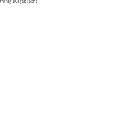
itfähig aufgebracht