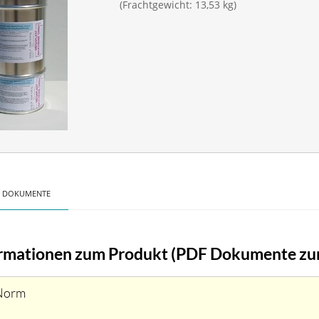
(Frachtgewicht: 13,53 kg)
F DOKUMENTE
ormationen zum Produkt (PDF Dokumente z
Norm