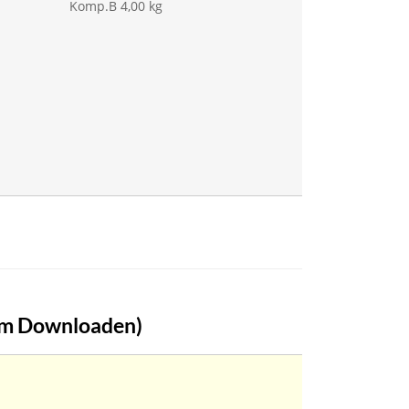
Komp.B 4,00 kg
um Downloaden)