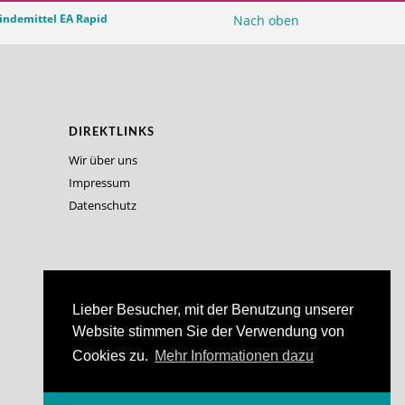
indemittel EA Rapid
Nach oben
DIREKTLINKS
Wir über uns
Impressum
Datenschutz
Lieber Besucher, mit der Benutzung unserer
Website stimmen Sie der Verwendung von
Cookies zu.
Mehr Informationen dazu