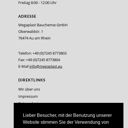
Freitag 8:00 - 12:00 Uhr
ADRESSE
Megaplast Bauchemie GmbH
Oberwaldstr. 1
76474 Au am Rhein
Telefon: +49 (0)7245 8773803
Fax: +49 (0)7245 8773804
E-Mail
info@megaplast.eu
DIREKTLINKS
Wir über uns
Impressum
Datenschutz
Lieber Besucher, mit der Benutzung unserer
Website stimmen Sie der Verwendung von