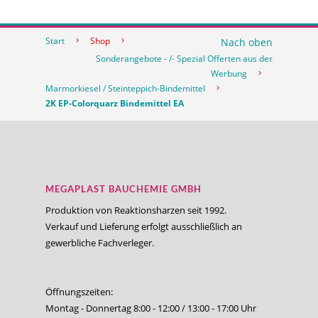
Start
Shop
Nach oben
Sonderangebote - /- Spezial Offerten aus der
Werbung
Marmorkiesel / Steinteppich-Bindemittel
2K EP-Colorquarz Bindemittel EA
MEGAPLAST BAUCHEMIE GMBH
Produktion von Reaktionsharzen seit 1992.
Verkauf und Lieferung erfolgt ausschließlich an
gewerbliche Fachverleger.
Öffnungszeiten:
Montag - Donnertag 8:00 - 12:00 / 13:00 - 17:00 Uhr