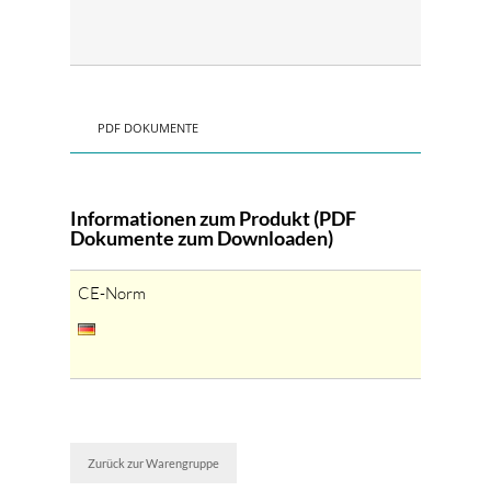
PDF DOKUMENTE
Informationen zum Produkt (PDF
Dokumente zum Downloaden)
CE-Norm
Zurück zur Warengruppe