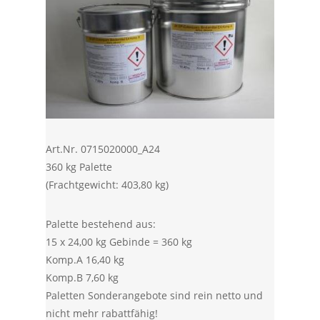
Art.Nr. 0715020000_A24
360 kg Palette
(Frachtgewicht: 403,80 kg)
Palette bestehend aus:
15 x 24,00 kg Gebinde = 360 kg
Komp.A 16,40 kg
Komp.B 7,60 kg
Paletten Sonderangebote sind rein netto und
nicht mehr rabattfähig!