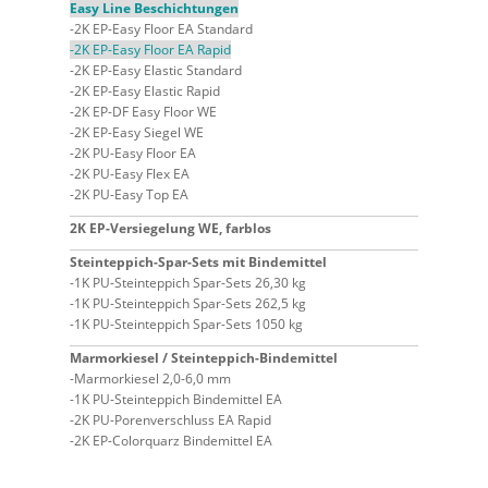
Easy Line Beschichtungen
2K EP-Easy Floor EA Standard
2K EP-Easy Floor EA Rapid
2K EP-Easy Elastic Standard
2K EP-Easy Elastic Rapid
2K EP-DF Easy Floor WE
2K EP-Easy Siegel WE
2K PU-Easy Floor EA
2K PU-Easy Flex EA
2K PU-Easy Top EA
2K EP-Versiegelung WE, farblos
Steinteppich-Spar-Sets mit Bindemittel
1K PU-Steinteppich Spar-Sets 26,30 kg
1K PU-Steinteppich Spar-Sets 262,5 kg
1K PU-Steinteppich Spar-Sets 1050 kg
Marmorkiesel / Steinteppich-Bindemittel
Marmorkiesel 2,0-6,0 mm
1K PU-Steinteppich Bindemittel EA
2K PU-Porenverschluss EA Rapid
2K EP-Colorquarz Bindemittel EA