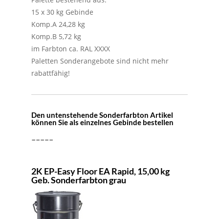
15 x 30 kg Gebinde
Komp.A 24,28 kg
Komp.B 5,72 kg
im Farbton ca. RAL XXXX
Paletten Sonderangebote sind nicht mehr
rabattfähig!
Den untenstehende Sonderfarbton Artikel
können Sie als einzelnes Gebinde bestellen
-----
2K EP-Easy Floor EA Rapid, 15,00 kg
Geb. Sonderfarbton grau