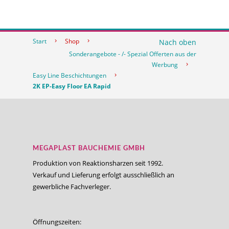
Start
Shop
Nach oben
Sonderangebote - /- Spezial Offerten aus der
Werbung
Easy Line Beschichtungen
2K EP-Easy Floor EA Rapid
MEGAPLAST BAUCHEMIE GMBH
Produktion von Reaktionsharzen seit 1992.
Verkauf und Lieferung erfolgt ausschließlich an
gewerbliche Fachverleger.
Öffnungszeiten: