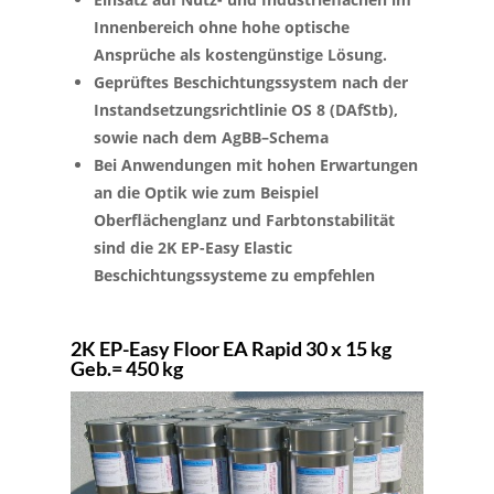
Innenbereich ohne hohe optische
Ansprüche als kostengünstige Lösung.
Geprüftes Beschichtungssystem nach der
Instandsetzungsrichtlinie OS 8 (DAfStb),
sowie nach dem AgBB–Schema
Bei Anwendungen mit hohen Erwartungen
an die Optik wie zum Beispiel
Oberflächenglanz und Farbtonstabilität
sind die 2K EP-Easy Elastic
Beschichtungssysteme zu empfehlen
2K EP-Easy Floor EA Rapid 30 x 15 kg
Geb.= 450 kg