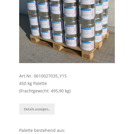
Art.Nr. 0610027035_Y15
450 kg Palette
(Frachtgewicht: 495,90 kg)
Details anzeigen...
Palette bestehend aus: