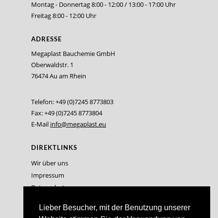
Montag - Donnertag 8:00 - 12:00 / 13:00 - 17:00 Uhr
Freitag 8:00 - 12:00 Uhr
ADRESSE
Megaplast Bauchemie GmbH
Oberwaldstr. 1
76474 Au am Rhein
Telefon: +49 (0)7245 8773803
Fax: +49 (0)7245 8773804
E-Mail
info@megaplast.eu
DIREKTLINKS
Wir über uns
Impressum
Datenschutz
Lieber Besucher, mit der Benutzung unserer