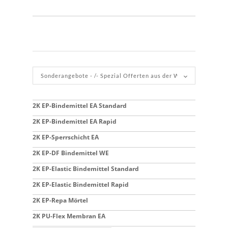
2K EP-Bindemittel EA Standard
2K EP-Bindemittel EA Rapid
2K EP-Sperrschicht EA
2K EP-DF Bindemittel WE
2K EP-Elastic Bindemittel Standard
2K EP-Elastic Bindemittel Rapid
2K EP-Repa Mörtel
2K PU-Flex Membran EA