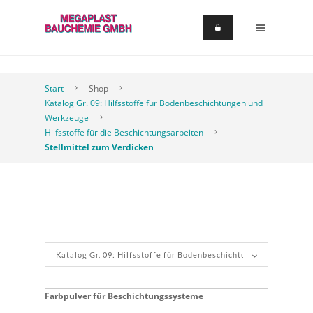
Start
Shop
Katalog Gr. 09: Hilfsstoffe für Bodenbeschichtungen und
Werkzeuge
Hilfsstoffe für die Beschichtungsarbeiten
Stellmittel zum Verdicken
Farbpulver für Beschichtungssysteme