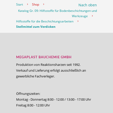
Start
Shop
Nach oben
Katalog Gr. 09: Hilfsstoffe für Bodenbeschichtungen und
Werkzeuge
Hilfsstoffe für die Beschichtungsarbeiten
Stellmittel zum Verdicken
MEGAPLAST BAUCHEMIE GMBH
Produktion von Reaktionsharzen seit 1992.
Verkauf und Lieferung erfolgt ausschließlich an
gewerbliche Fachverleger.
Öffnungszeiten:
Montag - Donnertag 8:00 - 12:00 / 13:00 - 17:00 Uhr
Freitag 8:00 - 12:00 Uhr