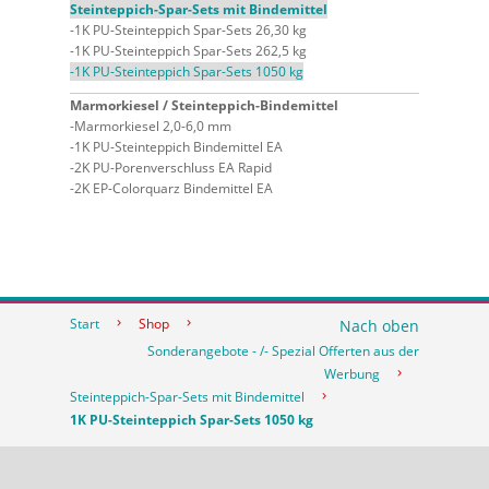
Steinteppich-Spar-Sets mit Bindemittel
1K PU-Steinteppich Spar-Sets 26,30 kg
1K PU-Steinteppich Spar-Sets 262,5 kg
1K PU-Steinteppich Spar-Sets 1050 kg
Marmorkiesel / Steinteppich-Bindemittel
Marmorkiesel 2,0-6,0 mm
1K PU-Steinteppich Bindemittel EA
2K PU-Porenverschluss EA Rapid
2K EP-Colorquarz Bindemittel EA
Start
Shop
Nach oben
Sonderangebote - /- Spezial Offerten aus der
Werbung
Steinteppich-Spar-Sets mit Bindemittel
1K PU-Steinteppich Spar-Sets 1050 kg