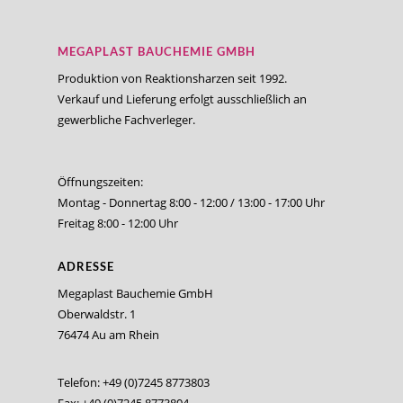
MEGAPLAST BAUCHEMIE GMBH
Produktion von Reaktionsharzen seit 1992.
Verkauf und Lieferung erfolgt ausschließlich an
gewerbliche Fachverleger.
Öffnungszeiten:
Montag - Donnertag 8:00 - 12:00 / 13:00 - 17:00 Uhr
Freitag 8:00 - 12:00 Uhr
ADRESSE
Megaplast Bauchemie GmbH
Oberwaldstr. 1
76474 Au am Rhein
Telefon: +49 (0)7245 8773803
Fax: +49 (0)7245 8773804