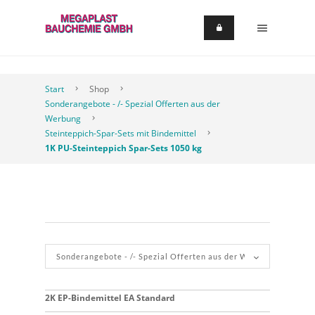
Start
Shop
Sonderangebote - /- Spezial Offerten aus der
Werbung
Steinteppich-Spar-Sets mit Bindemittel
1K PU-Steinteppich Spar-Sets 1050 kg
2K EP-Bindemittel EA Standard